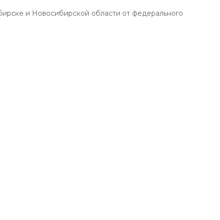
сибирске и Новосибирской области от федерального