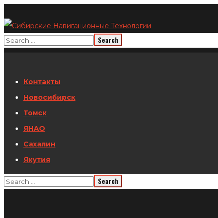
Контакты
Новосибирск
Томск
ЯНАО
Сахалин
Якутия