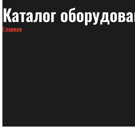
Каталог оборудов
Главная