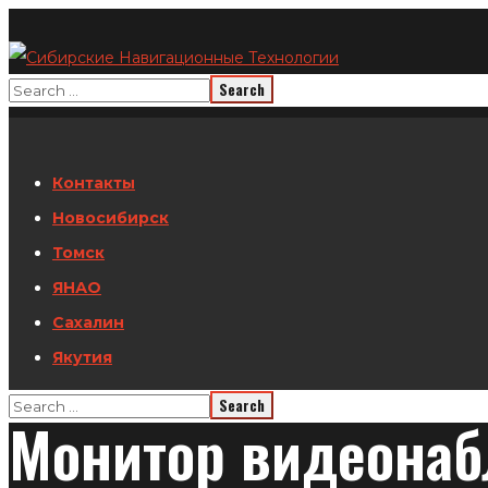
Контакты
Новосибирск
Томск
ЯНАО
Сахалин
Якутия
Монитор видеонабл