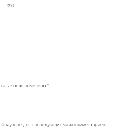
350
льные поля помечены
*
ом браузере для последующих моих комментариев.