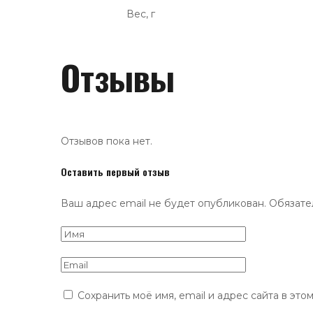
Вес, г
Отзывы
Отзывов пока нет.
Оставить первый отзыв
Ваш адрес email не будет опубликован.
Обязате
Сохранить моё имя, email и адрес сайта в эт