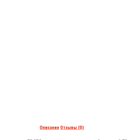
Описание
Отзывы (0)